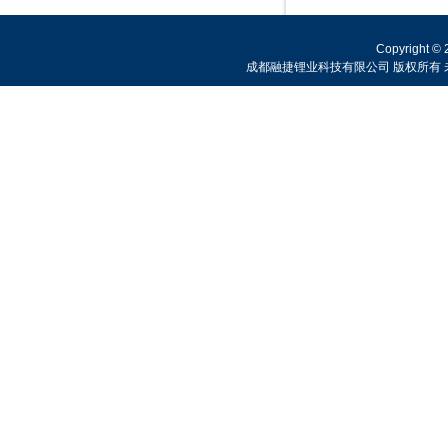
Copyright © 
成都融捷锂业科技有限公司 版权所有 未