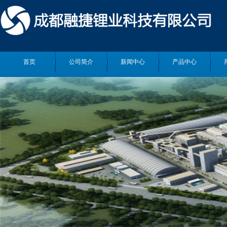
首页
公司简介
新闻中心
产品中心