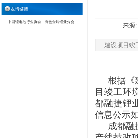
友情链接
中国锂电池行业协会
有色金属锂业分会
来源:
建设项目竣
根据《
目竣工环
都融捷锂
信息公示
成都融
产线技改