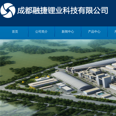
首页
公司简介
新闻中心
产品中心