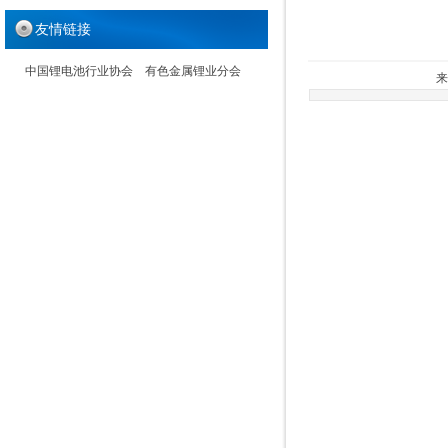
友情链接
中国锂电池行业协会
有色金属锂业分会
来